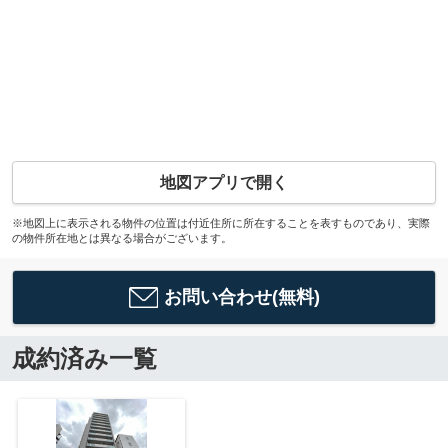
地図アプリで開く
※地図上に表示される物件の位置は付近住所に所在することを表すものであり、実際
の物件所在地とは異なる場合がございます。
お問い合わせ(無料)
成約済み一覧