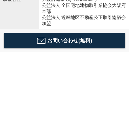
公益法人 全国宅地建物取引業協会大阪府
本部
公益法人 近畿地区不動産公正取引協議会
加盟
お問い合わせ(無料)