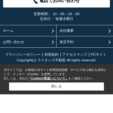
電話でお問い合わせ
営業時間：
10：00～19：00
定休日：
毎週水曜日
ホーム
会社概要
お問い合わせ
来店予約
プライバシーポリシー
利用規約
アクセスマップ
PCサイト
Copyright(c) ライオンズ不動産 All rights reserved.
当サイトでは、お客様の当サイト利用状況把握、サービス向上検討を目的と
して、クッキー（Cookie）を使用しています。
詳しくは、当社の
「Cookieの取扱いについて」
をご確認ください。
閉じる