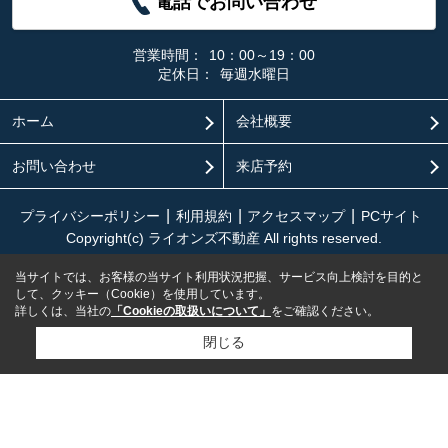
電話でお問い合わせ
営業時間：
10：00～19：00
定休日：
毎週水曜日
ホーム
会社概要
お問い合わせ
来店予約
プライバシーポリシー
利用規約
アクセスマップ
PCサイト
Copyright(c) ライオンズ不動産 All rights reserved.
当サイトでは、お客様の当サイト利用状況把握、サービス向上検討を目的と
して、クッキー（Cookie）を使用しています。
詳しくは、当社の
「Cookieの取扱いについて」
をご確認ください。
閉じる