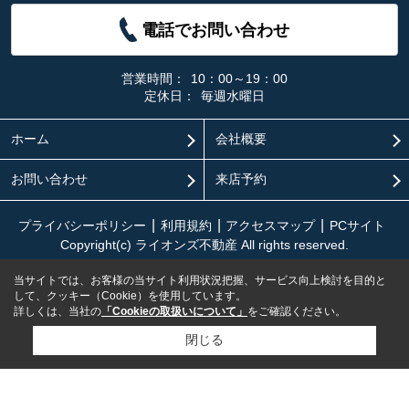
電話でお問い合わせ
営業時間：
10：00～19：00
定休日：
毎週水曜日
ホーム
会社概要
お問い合わせ
来店予約
プライバシーポリシー
利用規約
アクセスマップ
PCサイト
Copyright(c) ライオンズ不動産 All rights reserved.
当サイトでは、お客様の当サイト利用状況把握、サービス向上検討を目的と
して、クッキー（Cookie）を使用しています。
詳しくは、当社の
「Cookieの取扱いについて」
をご確認ください。
閉じる