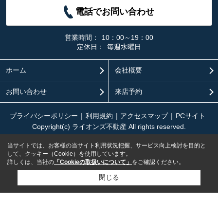
電話でお問い合わせ
営業時間：
10：00～19：00
定休日：
毎週水曜日
ホーム
会社概要
お問い合わせ
来店予約
プライバシーポリシー
利用規約
アクセスマップ
PCサイト
Copyright(c) ライオンズ不動産 All rights reserved.
当サイトでは、お客様の当サイト利用状況把握、サービス向上検討を目的と
して、クッキー（Cookie）を使用しています。
詳しくは、当社の
「Cookieの取扱いについて」
をご確認ください。
閉じる