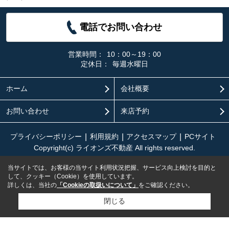
電話でお問い合わせ
営業時間：
10：00～19：00
定休日：
毎週水曜日
ホーム
会社概要
お問い合わせ
来店予約
プライバシーポリシー
利用規約
アクセスマップ
PCサイト
Copyright(c) ライオンズ不動産 All rights reserved.
当サイトでは、お客様の当サイト利用状況把握、サービス向上検討を目的と
して、クッキー（Cookie）を使用しています。
詳しくは、当社の
「Cookieの取扱いについて」
をご確認ください。
閉じる