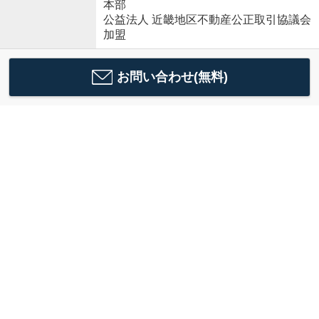
本部
公益法人 近畿地区不動産公正取引協議会
加盟
お問い合わせ(無料)