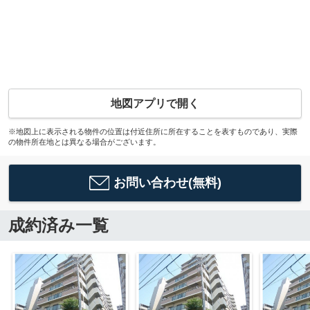
地図アプリで開く
※地図上に表示される物件の位置は付近住所に所在することを表すものであり、実際
の物件所在地とは異なる場合がございます。
お問い合わせ(無料)
成約済み一覧