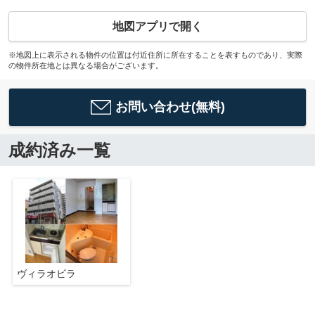
地図アプリで開く
※地図上に表示される物件の位置は付近住所に所在することを表すものであり、実際
の物件所在地とは異なる場合がございます。
お問い合わせ(無料)
成約済み一覧
ヴィラオビラ