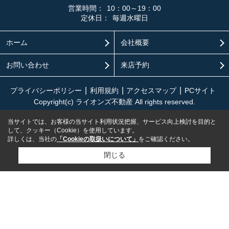
営業時間：
10：00～19：00
定休日：
毎週水曜日
ホーム
会社概要
お問い合わせ
来店予約
プライバシーポリシー
利用規約
アクセスマップ
PCサイト
Copyright(c) ライオンズ不動産 All rights reserved.
当サイトでは、お客様の当サイト利用状況把握、サービス向上検討を目的と
して、クッキー（Cookie）を使用しています。
詳しくは、当社の
「Cookieの取扱いについて」
をご確認ください。
閉じる