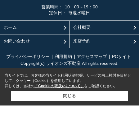
営業時間：
10：00～19：00
定休日：
毎週水曜日
ホーム
会社概要
お問い合わせ
来店予約
プライバシーポリシー
利用規約
アクセスマップ
PCサイト
Copyright(c) ライオンズ不動産 All rights reserved.
当サイトでは、お客様の当サイト利用状況把握、サービス向上検討を目的と
して、クッキー（Cookie）を使用しています。
詳しくは、当社の
「Cookieの取扱いについて」
をご確認ください。
閉じる