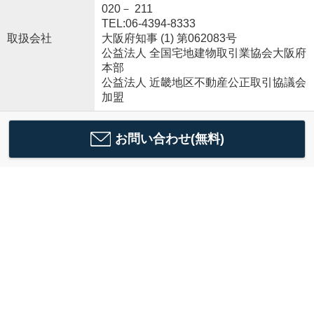
020－ 211
TEL:06-4394-8333
取扱会社
大阪府知事 (1) 第062083号
公益法人 全国宅地建物取引業協会大阪府
本部
公益法人 近畿地区不動産公正取引協議会
加盟
お問い合わせ(無料)