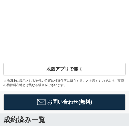
地図アプリで開く
※地図上に表示される物件の位置は付近住所に所在することを表すものであり、実際
の物件所在地とは異なる場合がございます。
お問い合わせ(無料)
成約済み一覧