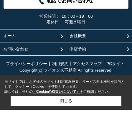
電話でお問い合わせ
営業時間：
10：00～19：00
定休日：
毎週水曜日
ホーム
会社概要
お問い合わせ
来店予約
プライバシーポリシー
利用規約
アクセスマップ
PCサイト
Copyright(c) ライオンズ不動産 All rights reserved.
当サイトでは、お客様の当サイト利用状況把握、サービス向上検討を目的と
して、クッキー（Cookie）を使用しています。
詳しくは、当社の
「Cookieの取扱いについて」
をご確認ください。
閉じる