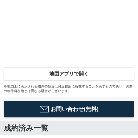
地図アプリで開く
※地図上に表示される物件の位置は付近住所に所在することを表すものであり、実際
の物件所在地とは異なる場合がございます。
お問い合わせ(無料)
成約済み一覧