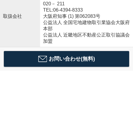
020－ 211
TEL:06-4394-8333
取扱会社
大阪府知事 (1) 第062083号
公益法人 全国宅地建物取引業協会大阪府
本部
公益法人 近畿地区不動産公正取引協議会
加盟
お問い合わせ(無料)