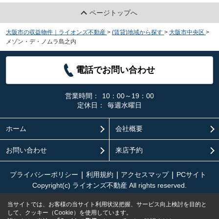
ページトップへ
大阪市の収益物件｜ライオンズ不動産
>
(賃貸)地域から探す
>
大阪市中央区
>
メゾン・デ・ノムラ島之内
電話でお問い合わせ
営業時間：
10：00～19：00
定休日：
毎週水曜日
ホーム
会社概要
お問い合わせ
来店予約
プライバシーポリシー
利用規約
アクセスマップ
PCサイト
Copyright(c) ライオンズ不動産 All rights reserved.
当サイトでは、お客様の当サイト利用状況把握、サービス向上検討を目的と
して、クッキー（Cookie）を使用しています。