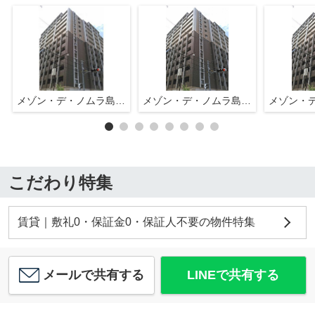
メゾン・デ・ノムラ島之内
メゾン・デ・ノムラ島之内
こだわり特集
賃貸｜敷礼0・保証金0・保証人不要の物件特集
メールで共有する
LINEで共有する