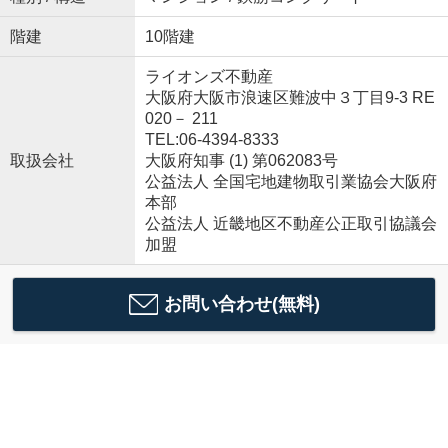
階建
10階建
ライオンズ不動産
大阪府大阪市浪速区難波中３丁目9-3 RE
020－ 211
TEL:06-4394-8333
取扱会社
大阪府知事 (1) 第062083号
公益法人 全国宅地建物取引業協会大阪府
本部
公益法人 近畿地区不動産公正取引協議会
加盟
お問い合わせ(無料)