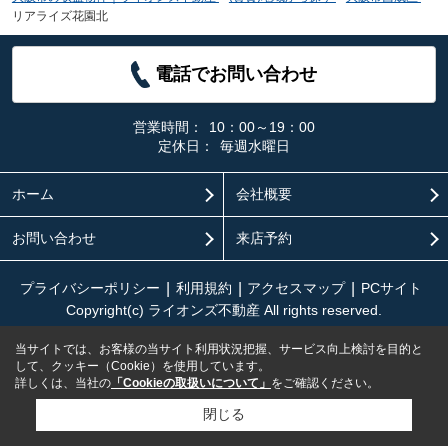
リアライズ花園北
電話でお問い合わせ
営業時間：
10：00～19：00
定休日：
毎週水曜日
ホーム
会社概要
お問い合わせ
来店予約
プライバシーポリシー
利用規約
アクセスマップ
PCサイト
Copyright(c) ライオンズ不動産 All rights reserved.
当サイトでは、お客様の当サイト利用状況把握、サービス向上検討を目的と
して、クッキー（Cookie）を使用しています。
詳しくは、当社の
「Cookieの取扱いについて」
をご確認ください。
閉じる