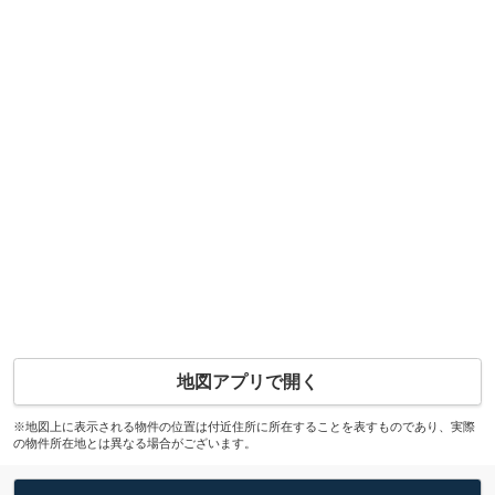
地図アプリで開く
※地図上に表示される物件の位置は付近住所に所在することを表すものであり、実際
の物件所在地とは異なる場合がございます。