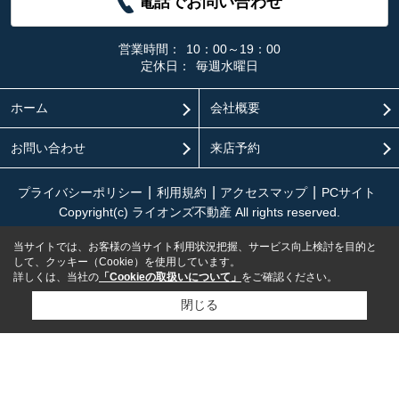
電話でお問い合わせ
営業時間：
10：00～19：00
定休日：
毎週水曜日
ホーム
会社概要
お問い合わせ
来店予約
プライバシーポリシー
利用規約
アクセスマップ
PCサイト
Copyright(c) ライオンズ不動産 All rights reserved.
当サイトでは、お客様の当サイト利用状況把握、サービス向上検討を目的と
して、クッキー（Cookie）を使用しています。
詳しくは、当社の
「Cookieの取扱いについて」
をご確認ください。
閉じる