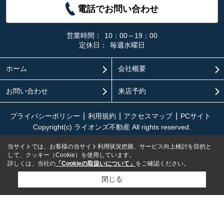
電話でお問い合わせ
営業時間：
10：00～19：00
定休日：
毎週水曜日
ホーム
会社概要
お問い合わせ
来店予約
プライバシーポリシー
利用規約
アクセスマップ
PCサイト
Copyright(c) ライオンズ不動産 All rights reserved.
当サイトでは、お客様の当サイト利用状況把握、サービス向上検討を目的と
して、クッキー（Cookie）を使用しています。
詳しくは、当社の
「Cookieの取扱いについて」
をご確認ください。
閉じる