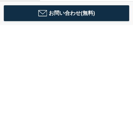
お問い合わせ(無料)