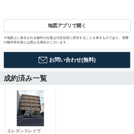
地図アプリで開く
※地図上に表示される物件の位置は付近住所に所在することを表すものであり、実際
の物件所在地とは異なる場合がございます。
お問い合わせ(無料)
成約済み一覧
エレガンスレイヴ