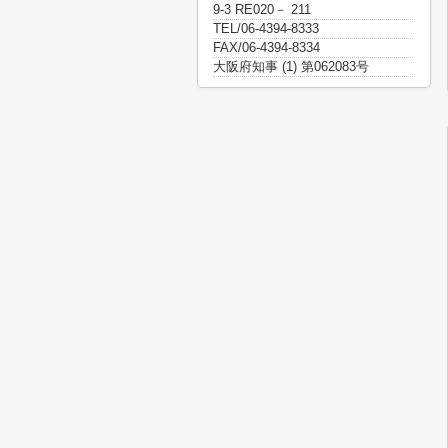
9-3 RE020－ 211
TEL/06-4394-8333
FAX/06-4394-8334
大阪府知事 (1) 第062083号