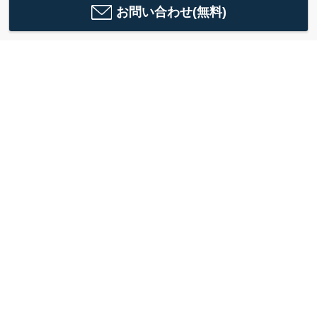
お問い合わせ(無料)