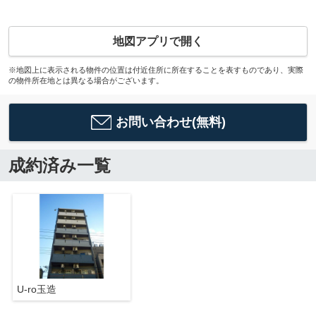
地図アプリで開く
※地図上に表示される物件の位置は付近住所に所在することを表すものであり、実際
の物件所在地とは異なる場合がございます。
お問い合わせ(無料)
成約済み一覧
U-ro玉造