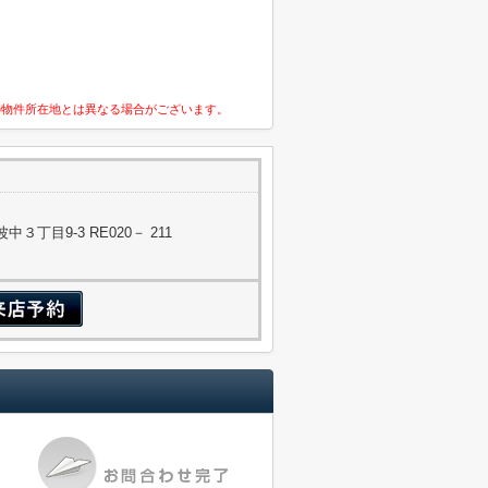
の物件所在地とは異なる場合がございます。
丁目9-3 RE020－ 211