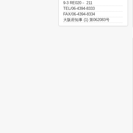
9-3 RE020－ 211
TEL/06-4394-8333
FAX/06-4394-8334
大阪府知事 (1) 第062083号