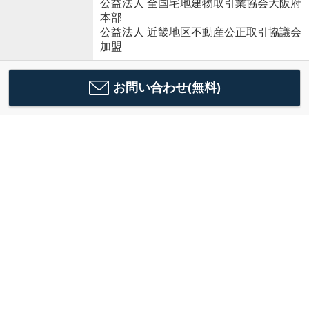
公益法人 全国宅地建物取引業協会大阪府
本部
公益法人 近畿地区不動産公正取引協議会
加盟
お問い合わせ(無料)