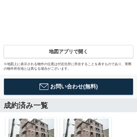
地図アプリで開く
※地図上に表示される物件の位置は付近住所に所在することを表すものであり、実際
の物件所在地とは異なる場合がございます。
お問い合わせ(無料)
成約済み一覧