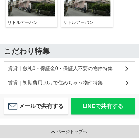
リトルアーバン
リトルアーバン
こだわり特集
賃貸｜敷礼0・保証金0・保証人不要の物件特集
賃貸｜初期費用10万で住めちゃう物件特集
メールで共有する
LINEで共有する
ページトップへ