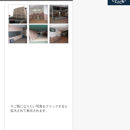
※ご覧になりたい写真をクリックすると
拡大されて表示されます。