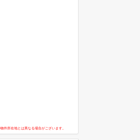
の物件所在地とは異なる場合がございます。