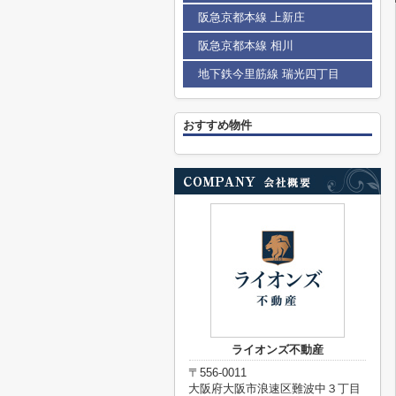
阪急京都本線 上新庄
阪急京都本線 相川
地下鉄今里筋線 瑞光四丁目
おすすめ物件
ライオンズ不動産
〒556-0011
大阪府大阪市浪速区難波中３丁目