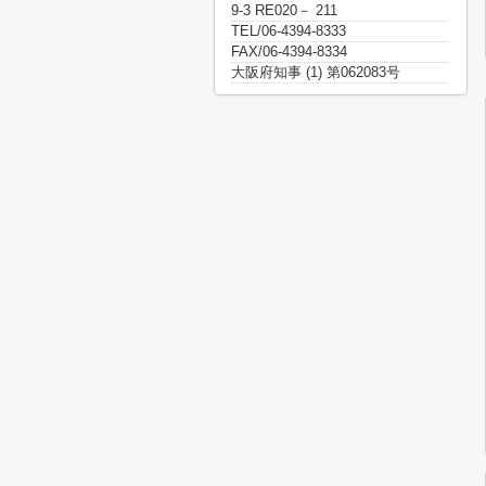
9-3 RE020－ 211
TEL/06-4394-8333
FAX/06-4394-8334
大阪府知事 (1) 第062083号