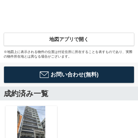
地図アプリで開く
※地図上に表示される物件の位置は付近住所に所在することを表すものであり、実際
の物件所在地とは異なる場合がございます。
お問い合わせ(無料)
成約済み一覧