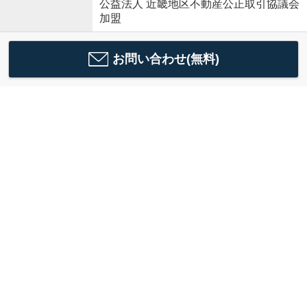
公益法人 近畿地区不動産公正取引協議会
加盟
お問い合わせ(無料)