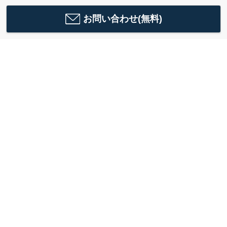
お問い合わせ(無料)