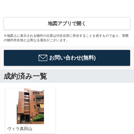
地図アプリで開く
※地図上に表示される物件の位置は付近住所に所在することを表すものであり、実際
の物件所在地とは異なる場合がございます。
お問い合わせ(無料)
成約済み一覧
ヴィラ真田山