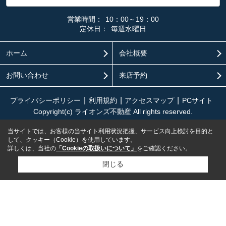
営業時間：
10：00～19：00
定休日：
毎週水曜日
ホーム
会社概要
お問い合わせ
来店予約
プライバシーポリシー
利用規約
アクセスマップ
PCサイト
Copyright(c) ライオンズ不動産 All rights reserved.
当サイトでは、お客様の当サイト利用状況把握、サービス向上検討を目的と
して、クッキー（Cookie）を使用しています。
詳しくは、当社の
「Cookieの取扱いについて」
をご確認ください。
閉じる