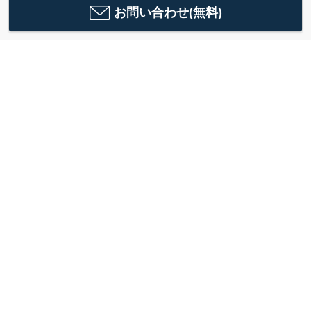
お問い合わせ(無料)