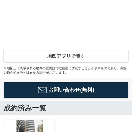
地図アプリで開く
※地図上に表示される物件の位置は付近住所に所在することを表すものであり、実際
の物件所在地とは異なる場合がございます。
お問い合わせ(無料)
成約済み一覧