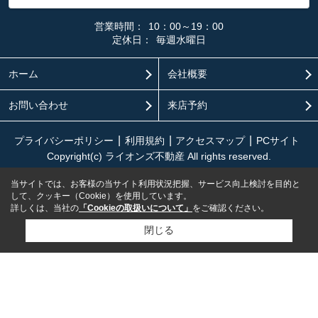
営業時間：
10：00～19：00
定休日：
毎週水曜日
ホーム
会社概要
お問い合わせ
来店予約
プライバシーポリシー
利用規約
アクセスマップ
PCサイト
Copyright(c) ライオンズ不動産 All rights reserved.
当サイトでは、お客様の当サイト利用状況把握、サービス向上検討を目的と
して、クッキー（Cookie）を使用しています。
詳しくは、当社の
「Cookieの取扱いについて」
をご確認ください。
閉じる