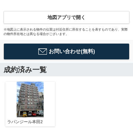
地図アプリで開く
※地図上に表示される物件の位置は付近住所に所在することを表すものであり、実際
の物件所在地とは異なる場合がございます。
お問い合わせ(無料)
成約済み一覧
ラパンジール本田2