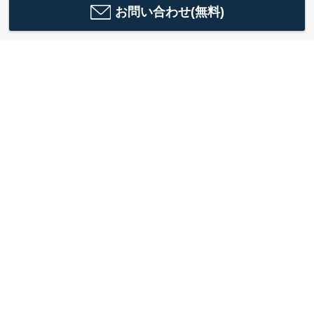
お問い合わせ(無料)