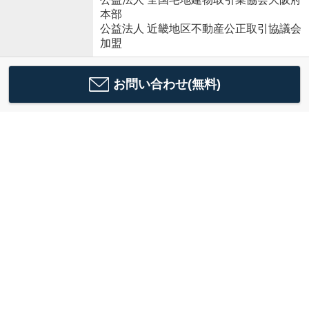
本部
公益法人 近畿地区不動産公正取引協議会
加盟
お問い合わせ(無料)