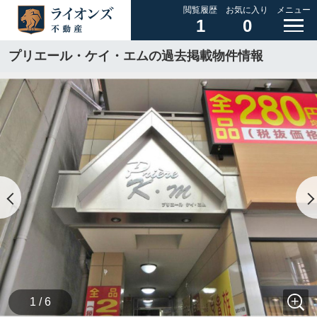
閲覧履歴
お気に入り
メニュー
1
0
プリエール・ケイ・エムの過去掲載物件情報
1 / 6