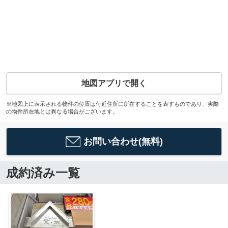
地図アプリで開く
※地図上に表示される物件の位置は付近住所に所在することを表すものであり、実際
の物件所在地とは異なる場合がございます。
お問い合わせ(無料)
成約済み一覧