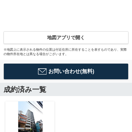
地図アプリで開く
※地図上に表示される物件の位置は付近住所に所在することを表すものであり、実際
の物件所在地とは異なる場合がございます。
お問い合わせ(無料)
成約済み一覧