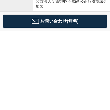
公益法人 近畿地区不動産公正取引協議会
加盟
お問い合わせ(無料)