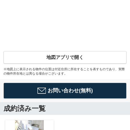
地図アプリで開く
※地図上に表示される物件の位置は付近住所に所在することを表すものであり、実際
の物件所在地とは異なる場合がございます。
お問い合わせ(無料)
成約済み一覧