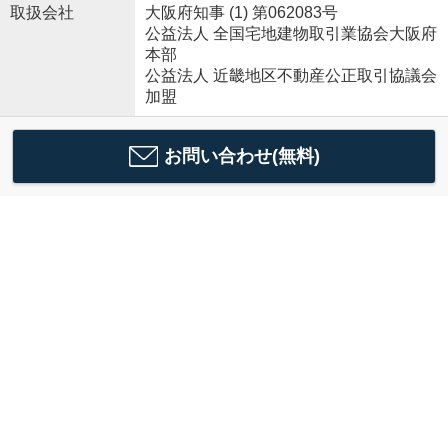
取扱会社
大阪府知事 (1) 第062083号
公益法人 全国宅地建物取引業協会大阪府
本部
公益法人 近畿地区不動産公正取引協議会
加盟
お問い合わせ(無料)