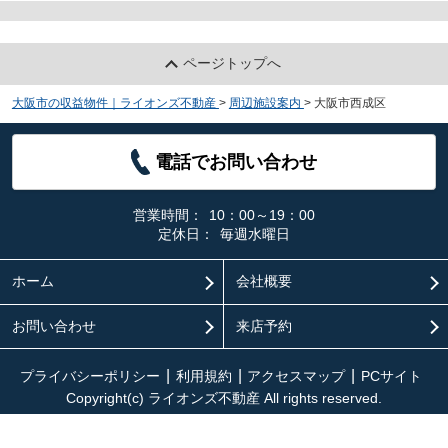
ページトップへ
大阪市の収益物件｜ライオンズ不動産
>
周辺施設案内
>
大阪市西成区
電話でお問い合わせ
営業時間：
10：00～19：00
定休日：
毎週水曜日
ホーム
会社概要
お問い合わせ
来店予約
プライバシーポリシー
利用規約
アクセスマップ
PCサイト
Copyright(c) ライオンズ不動産 All rights reserved.