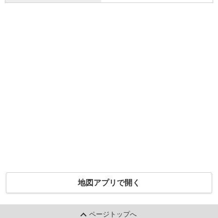
地図アプリで開く
ページトップへ