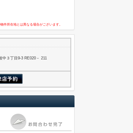
の物件所在地とは異なる場合がございます。
丁目9-3 RE020－ 211