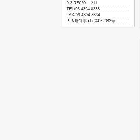
9-3 RE020－ 211
TEL/06-4394-8333
FAX/06-4394-8334
大阪府知事 (1) 第062083号