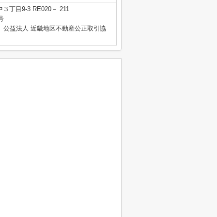
目9-3 RE020－ 211
号
、公益法人 近畿地区不動産公正取引協