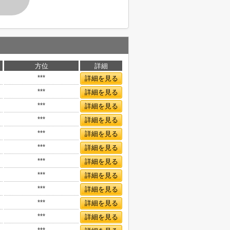
方位
詳細
***
詳細を見る
***
詳細を見る
***
詳細を見る
***
詳細を見る
***
詳細を見る
***
詳細を見る
***
詳細を見る
***
詳細を見る
***
詳細を見る
***
詳細を見る
***
詳細を見る