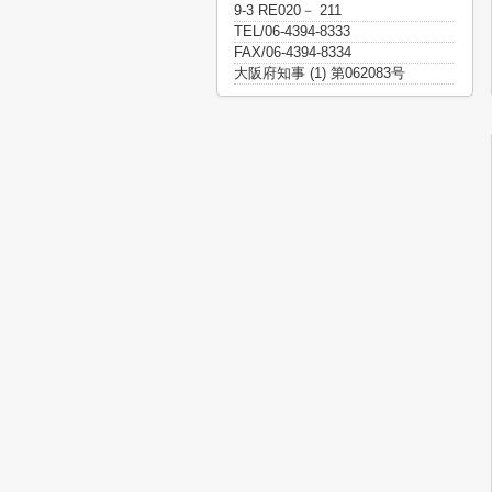
9-3 RE020－ 211
TEL/06-4394-8333
FAX/06-4394-8334
大阪府知事 (1) 第062083号