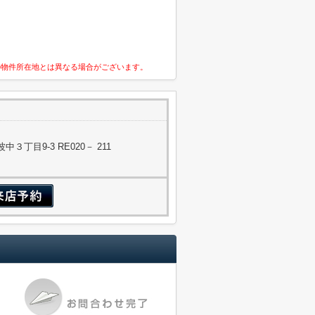
の物件所在地とは異なる場合がございます。
丁目9-3 RE020－ 211