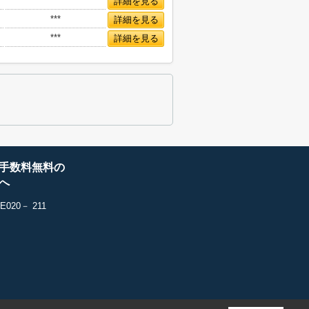
***
詳細を見る
***
詳細を見る
***
詳細を見る
手数料無料の
へ
20－ 211