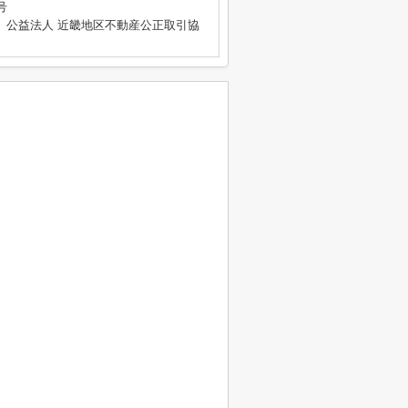
号
、公益法人 近畿地区不動産公正取引協