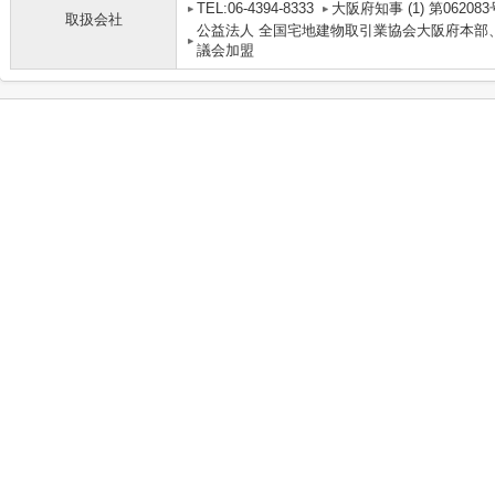
TEL:06-4394-8333
大阪府知事 (1) 第062083
取扱会社
公益法人 全国宅地建物取引業協会大阪府本部
議会加盟