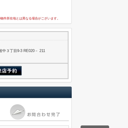
の物件所在地とは異なる場合がございます。
丁目9-3 RE020－ 211