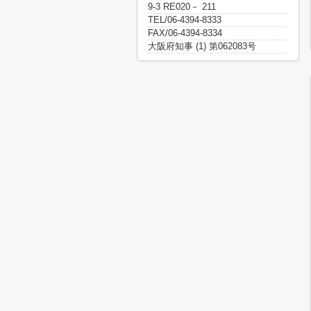
9-3 RE020－ 211
TEL/06-4394-8333
FAX/06-4394-8334
大阪府知事 (1) 第062083号