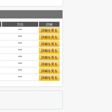
方位
詳細
***
詳細を見る
***
詳細を見る
***
詳細を見る
***
詳細を見る
***
詳細を見る
***
詳細を見る
***
詳細を見る
***
詳細を見る