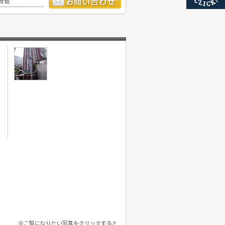
骨造
※ご覧になりたい写真をクリックすると