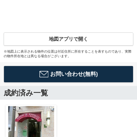
地図アプリで開く
※地図上に表示される物件の位置は付近住所に所在することを表すものであり、実際
の物件所在地とは異なる場合がございます。
お問い合わせ(無料)
成約済み一覧