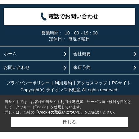
電話でお問い合わせ
営業時間：
10：00～19：00
定休日：
毎週水曜日
ホーム
会社概要
お問い合わせ
来店予約
プライバシーポリシー
利用規約
アクセスマップ
PCサイト
Copyright(c) ライオンズ不動産 All rights reserved.
当サイトでは、お客様の当サイト利用状況把握、サービス向上検討を目的と
して、クッキー（Cookie）を使用しています。
詳しくは、当社の
「Cookieの取扱いについて」
をご確認ください。
閉じる