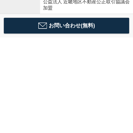
公益法人 近畿地区不動産公正取引協議会
加盟
お問い合わせ(無料)