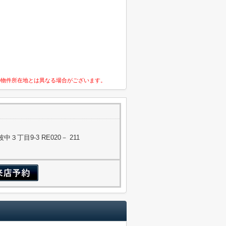
の物件所在地とは異なる場合がございます。
丁目9-3 RE020－ 211