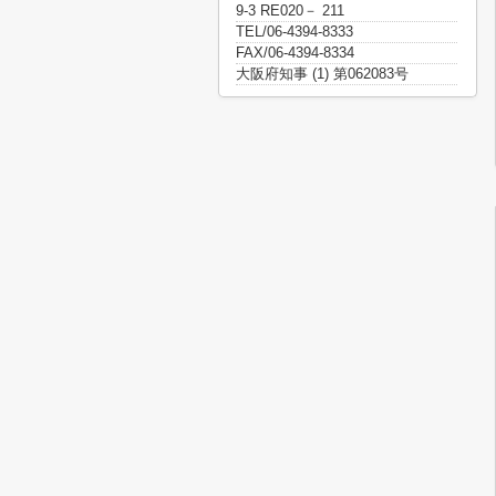
9-3 RE020－ 211
TEL/06-4394-8333
FAX/06-4394-8334
大阪府知事 (1) 第062083号