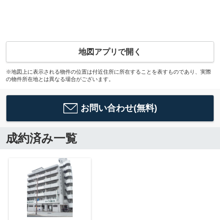
地図アプリで開く
※地図上に表示される物件の位置は付近住所に所在することを表すものであり、実際
の物件所在地とは異なる場合がございます。
お問い合わせ(無料)
成約済み一覧