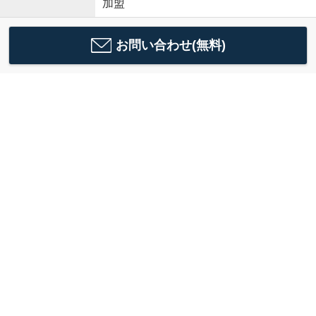
加盟
お問い合わせ(無料)