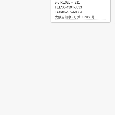
9-3 RE020－ 211
TEL/06-4394-8333
FAX/06-4394-8334
大阪府知事 (1) 第062083号