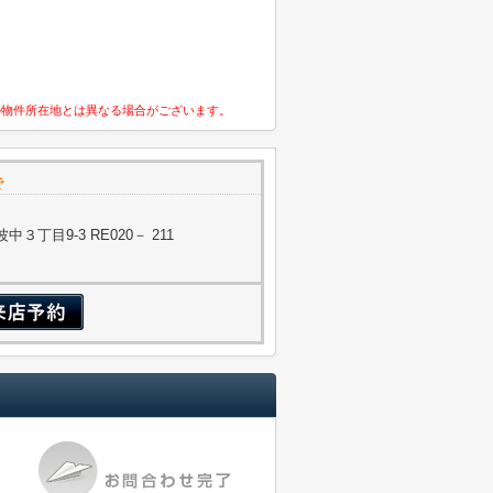
の物件所在地とは異なる場合がございます。
で
丁目9-3 RE020－ 211