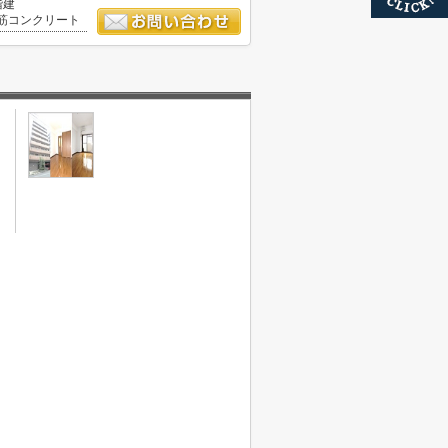
階建
筋コンクリート