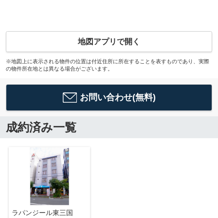
地図アプリで開く
※地図上に表示される物件の位置は付近住所に所在することを表すものであり、実際
の物件所在地とは異なる場合がございます。
お問い合わせ(無料)
成約済み一覧
ラパンジール東三国