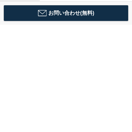
お問い合わせ(無料)