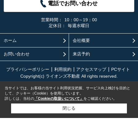
電話でお問い合わせ
営業時間：
10：00～19：00
定休日：
毎週水曜日
ホーム
会社概要
お問い合わせ
来店予約
プライバシーポリシー
利用規約
アクセスマップ
PCサイト
Copyright(c) ライオンズ不動産 All rights reserved.
当サイトでは、お客様の当サイト利用状況把握、サービス向上検討を目的と
して、クッキー（Cookie）を使用しています。
詳しくは、当社の
「Cookieの取扱いについて」
をご確認ください。
閉じる