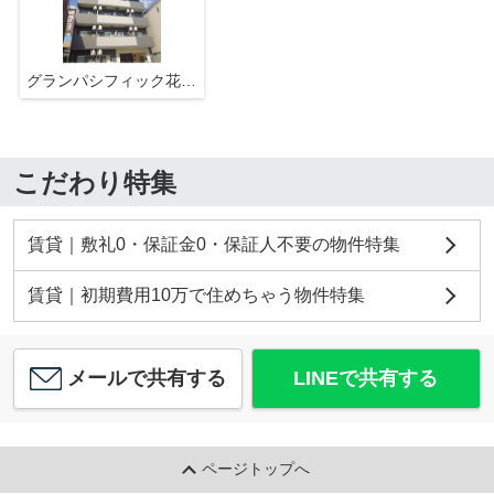
グランパシフィック花園北
こだわり特集
賃貸｜敷礼0・保証金0・保証人不要の物件特集
賃貸｜初期費用10万で住めちゃう物件特集
メールで共有する
LINEで共有する
ページトップへ