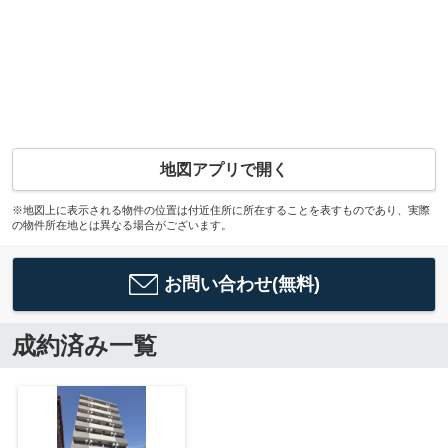
地図アプリで開く
※地図上に表示される物件の位置は付近住所に所在することを表すものであり、実際
の物件所在地とは異なる場合がございます。
お問い合わせ(無料)
成約済み一覧