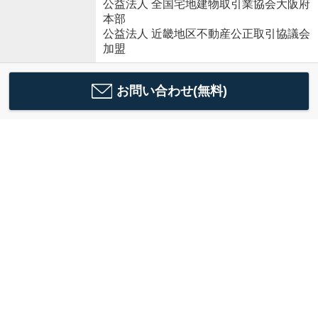
公益法人 全国宅地建物取引業協会大阪府
本部
公益法人 近畿地区不動産公正取引協議会
加盟
お問い合わせ(無料)