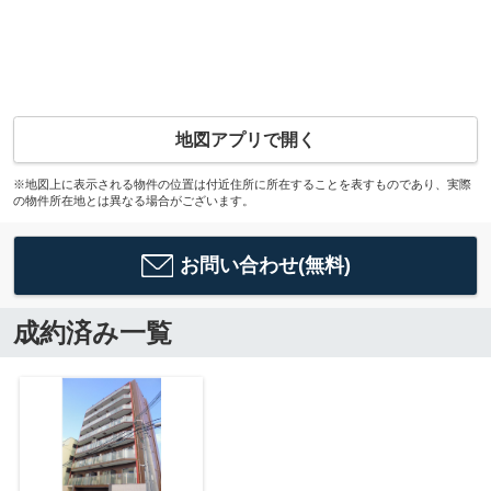
地図アプリで開く
※地図上に表示される物件の位置は付近住所に所在することを表すものであり、実際
の物件所在地とは異なる場合がございます。
お問い合わせ(無料)
成約済み一覧