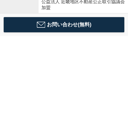
公益法人 近畿地区不動産公正取引協議会
加盟
お問い合わせ(無料)