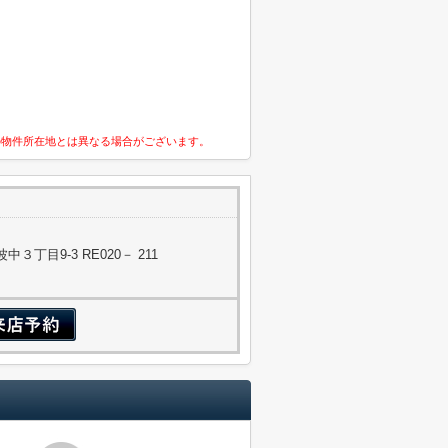
の物件所在地とは異なる場合がございます。
丁目9-3 RE020－ 211