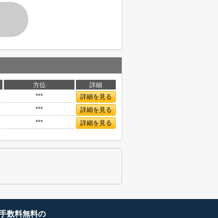
す
方位
詳細
***
詳細を見る
***
詳細を見る
***
詳細を見る
手数料無料の