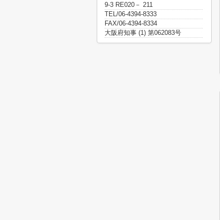
9-3 RE020－ 211
TEL/06-4394-8333
FAX/06-4394-8334
大阪府知事 (1) 第062083号