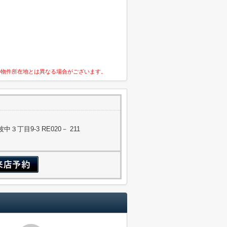
の物件所在地とは異なる場合がございます。
丁目9-3 RE020－ 211