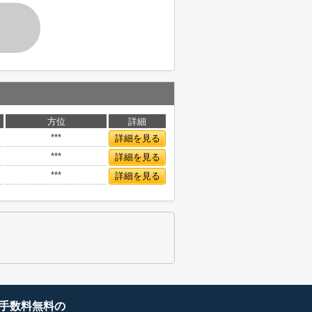
す
方位
詳細
***
詳細を見る
***
詳細を見る
***
詳細を見る
手数料無料の