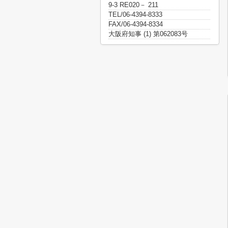
9-3 RE020－ 211
TEL/06-4394-8333
FAX/06-4394-8334
大阪府知事 (1) 第062083号