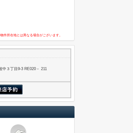
の物件所在地とは異なる場合がございます。
丁目9-3 RE020－ 211