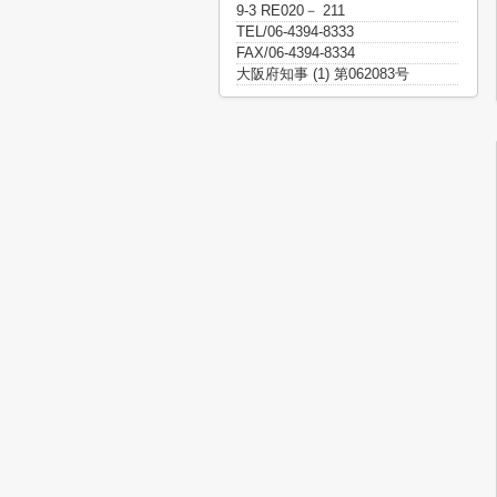
9-3 RE020－ 211
TEL/06-4394-8333
FAX/06-4394-8334
大阪府知事 (1) 第062083号