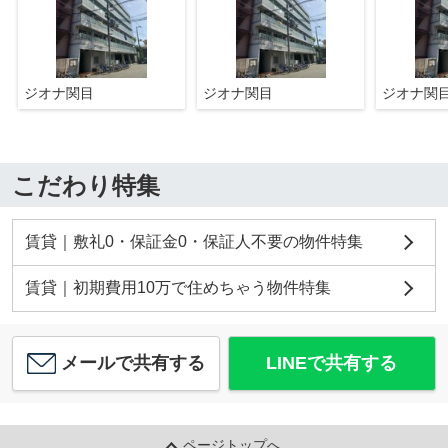
ジオナ関目
ジオナ関目
ジオナ関
こだわり特集
賃貸｜敷礼0・保証金0・保証人不要の物件特集
賃貸｜初期費用10万で住めちゃう物件特集
メールで共有する
LINEで共有する
ページトップへ