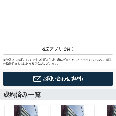
地図アプリで開く
※地図上に表示される物件の位置は付近住所に所在することを表すものであり、実際
の物件所在地とは異なる場合がございます。
お問い合わせ(無料)
成約済み一覧