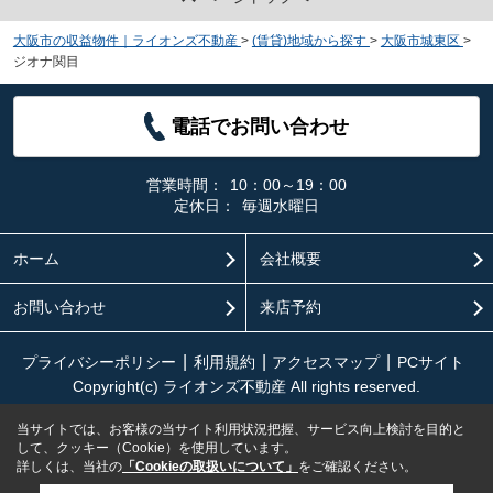
大阪市の収益物件｜ライオンズ不動産
>
(賃貸)地域から探す
>
大阪市城東区
>
ジオナ関目
電話でお問い合わせ
営業時間：
10：00～19：00
定休日：
毎週水曜日
ホーム
会社概要
お問い合わせ
来店予約
プライバシーポリシー
利用規約
アクセスマップ
PCサイト
Copyright(c) ライオンズ不動産 All rights reserved.
当サイトでは、お客様の当サイト利用状況把握、サービス向上検討を目的と
して、クッキー（Cookie）を使用しています。
詳しくは、当社の
「Cookieの取扱いについて」
をご確認ください。