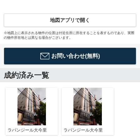
地図アプリで開く
※地図上に表示される物件の位置は付近住所に所在することを表すものであり、実際
の物件所在地とは異なる場合がございます。
お問い合わせ(無料)
成約済み一覧
ラパンジール大今里
ラパンジール大今里