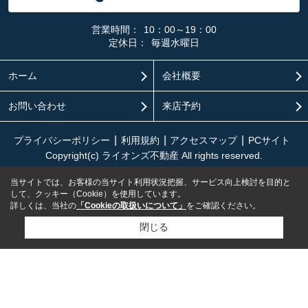
営業時間：
10：00～19：00
定休日：
毎週水曜日
ホーム
会社概要
お問い合わせ
来店予約
プライバシーポリシー
利用規約
アクセスマップ
PCサイト
Copyright(c) ライオンズ不動産 All rights reserved.
当サイトでは、お客様の当サイト利用状況把握、サービス向上検討を目的と
して、クッキー（Cookie）を使用しています。
詳しくは、当社の
「Cookieの取扱いについて」
をご確認ください。
閉じる