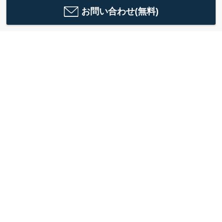
お問い合わせ(無料)