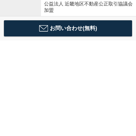
公益法人 近畿地区不動産公正取引協議会
加盟
お問い合わせ(無料)