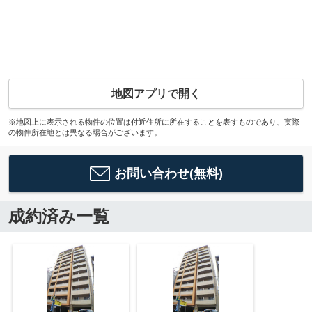
地図アプリで開く
※地図上に表示される物件の位置は付近住所に所在することを表すものであり、実際
の物件所在地とは異なる場合がございます。
お問い合わせ(無料)
成約済み一覧