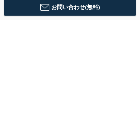
お問い合わせ(無料)