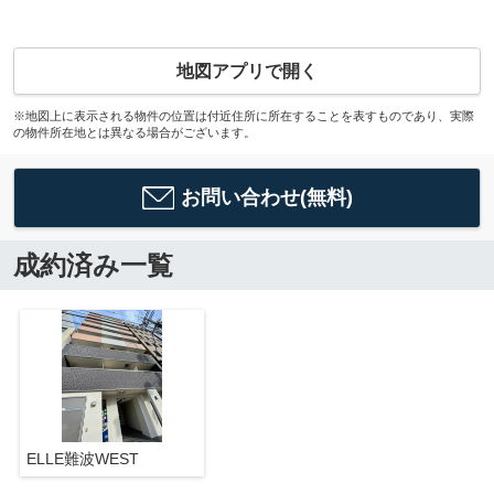
地図アプリで開く
※地図上に表示される物件の位置は付近住所に所在することを表すものであり、実際
の物件所在地とは異なる場合がございます。
お問い合わせ(無料)
成約済み一覧
ELLE難波WEST