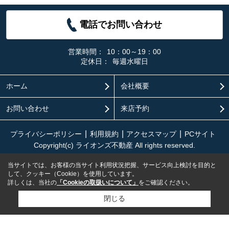
電話でお問い合わせ
営業時間：
10：00～19：00
定休日：
毎週水曜日
ホーム
会社概要
お問い合わせ
来店予約
プライバシーポリシー
利用規約
アクセスマップ
PCサイト
Copyright(c) ライオンズ不動産 All rights reserved.
当サイトでは、お客様の当サイト利用状況把握、サービス向上検討を目的と
して、クッキー（Cookie）を使用しています。
詳しくは、当社の
「Cookieの取扱いについて」
をご確認ください。
閉じる