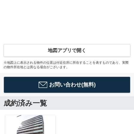
地図アプリで開く
※地図上に表示される物件の位置は付近住所に所在することを表すものであり、実際
の物件所在地とは異なる場合がございます。
お問い合わせ(無料)
成約済み一覧