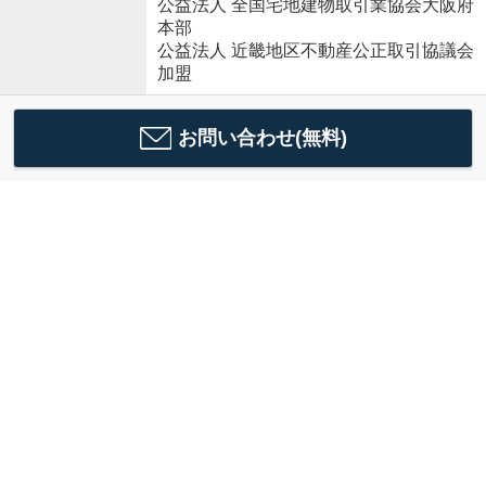
公益法人 全国宅地建物取引業協会大阪府
本部
公益法人 近畿地区不動産公正取引協議会
加盟
お問い合わせ(無料)