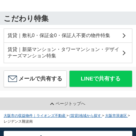
こだわり特集
賃貸｜敷礼0・保証金0・保証人不要の物件特集
賃貸｜新築マンション・タワーマンション・デザイ
ナーズマンション特集
メールで共有する
LINEで共有する
ページトップへ
大阪市の収益物件｜ライオンズ不動産
>
(賃貸)地域から探す
>
大阪市浪速区
>
レジデンス難波南