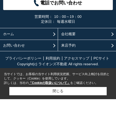
電話でお問い合わせ
営業時間：
10：00～19：00
定休日：
毎週水曜日
ホーム
会社概要
お問い合わせ
来店予約
プライバシーポリシー
利用規約
アクセスマップ
PCサイト
Copyright(c) ライオンズ不動産 All rights reserved.
当サイトでは、お客様の当サイト利用状況把握、サービス向上検討を目的と
して、クッキー（Cookie）を使用しています。
詳しくは、当社の
「Cookieの取扱いについて」
をご確認ください。
閉じる