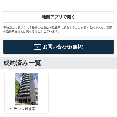
地図アプリで開く
※地図上に表示される物件の位置は付近住所に所在することを表すものであり、実際
の物件所在地とは異なる場合がございます。
お問い合わせ(無料)
成約済み一覧
レジデンス難波南