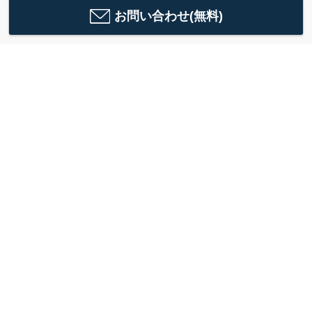
お問い合わせ(無料)