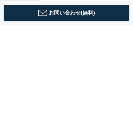
お問い合わせ(無料)