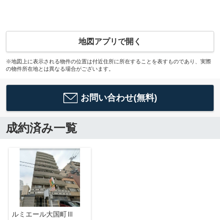
地図アプリで開く
※地図上に表示される物件の位置は付近住所に所在することを表すものであり、実際
の物件所在地とは異なる場合がございます。
お問い合わせ(無料)
成約済み一覧
ルミエール大国町Ⅲ