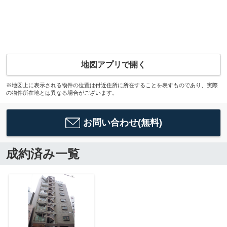
地図アプリで開く
※地図上に表示される物件の位置は付近住所に所在することを表すものであり、実際
の物件所在地とは異なる場合がございます。
お問い合わせ(無料)
成約済み一覧