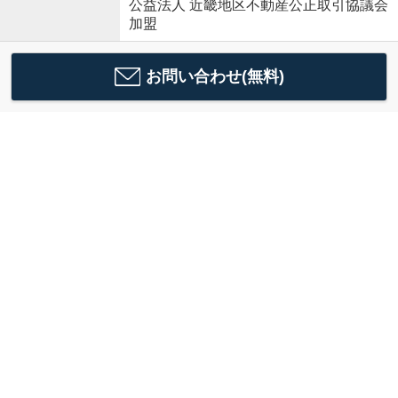
公益法人 近畿地区不動産公正取引協議会
加盟
お問い合わせ(無料)