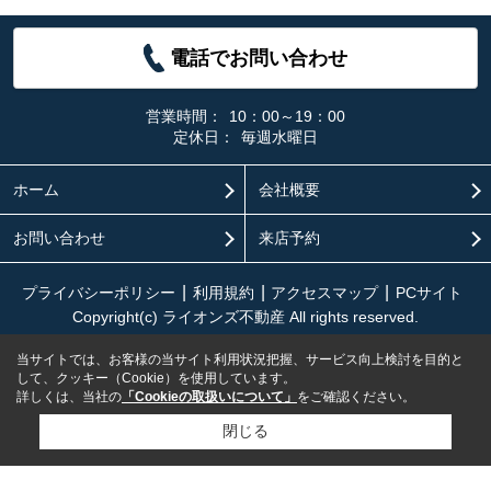
電話でお問い合わせ
営業時間：
10：00～19：00
定休日：
毎週水曜日
ホーム
会社概要
お問い合わせ
来店予約
プライバシーポリシー
利用規約
アクセスマップ
PCサイト
Copyright(c) ライオンズ不動産 All rights reserved.
当サイトでは、お客様の当サイト利用状況把握、サービス向上検討を目的と
して、クッキー（Cookie）を使用しています。
詳しくは、当社の
「Cookieの取扱いについて」
をご確認ください。
閉じる